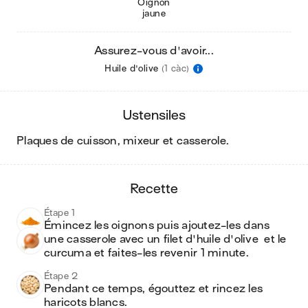
Oignon
jaune
Assurez-vous d'avoir...
Huile d'olive
(1 càc)
ustensiles
plaques de cuisson, mixeur et casserole
.
recette
Étape 1
Émincez les oignons puis ajoutez-les dans 
une casserole avec un filet d'huile d'olive  et le 
curcuma et faites-les revenir 1 minute. 
Étape 2
Pendant ce temps, égouttez et rincez les 
haricots blancs. 