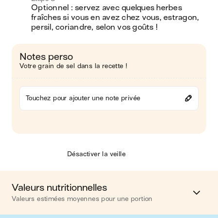
Optionnel : servez avec quelques herbes 
fraîches si vous en avez chez vous, estragon, 
persil, coriandre, selon vos goûts ! 
Notes perso
Votre grain de sel dans la recette !
Touchez pour ajouter une note privée
Désactiver la veille
Valeurs nutritionnelles
Valeurs estimées moyennes pour une portion
Calories
488 kcal