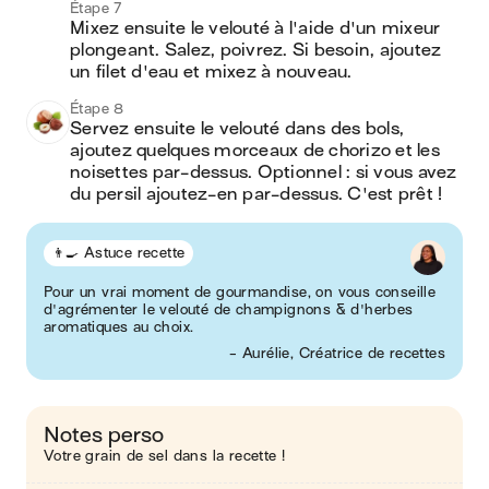
Étape 7
Mixez ensuite le velouté à l'aide d'un mixeur 
plongeant. Salez, poivrez. Si besoin, ajoutez 
un filet d'eau et mixez à nouveau.
Étape 8
Servez ensuite le velouté dans des bols, 
ajoutez quelques morceaux de chorizo et les 
noisettes par-dessus. Optionnel : si vous avez 
du persil ajoutez-en par-dessus. C'est prêt !
👨‍🍳 Astuce recette
Pour un vrai moment de gourmandise, on vous conseille
d'agrémenter le velouté de champignons & d'herbes
aromatiques au choix.
- Aurélie, Créatrice de recettes
Notes perso
Votre grain de sel dans la recette !