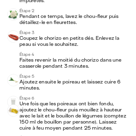
impuretés.
Étape 2
Pendant ce temps, lavez le chou-fleur puis 
détaillez-le en fleurettes.
Étape 3
Coupez le chorizo en petits dés. Enlevez la 
peau si vous le souhaitez.
Étape 4
Faites revenir la moitié du chorizo dans une 
casserole pendant 3 minutes.
Étape 5
Ajoutez ensuite le poireau et laissez cuire 6 
minutes.
Étape 6
Une fois que les poireaux ont bien fondu, 
ajoutez le chou-fleur puis mouillez à hauteur 
avec le lait et le bouillon de légumes (comptez 
150 ml de bouillon par personne). Laissez 
cuire à feu moyen pendant 25 minutes.