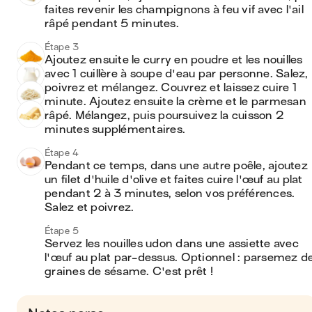
faites revenir les champignons à feu vif avec l'ail 
râpé pendant 5 minutes.
Étape 3
Ajoutez ensuite le curry en poudre et les nouilles 
avec 1 cuillère à soupe d'eau par personne. Salez, 
poivrez et mélangez. Couvrez et laissez cuire 1 
minute. Ajoutez ensuite la crème et le parmesan 
râpé. Mélangez, puis poursuivez la cuisson 2 
minutes supplémentaires.
Étape 4
Pendant ce temps, dans une autre poêle, ajoutez 
un filet d'huile d'olive et faites cuire l'œuf au plat 
pendant 2 à 3 minutes, selon vos préférences. 
Salez et poivrez.
Étape 5
Servez les nouilles udon dans une assiette avec 
l'œuf au plat par-dessus. Optionnel : parsemez de
graines de sésame. C'est prêt ! 