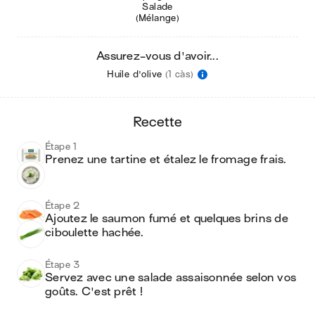
Salade
(Mélange)
Assurez-vous d'avoir...
Huile d'olive
(1 càs)
recette
Étape 1
Prenez une tartine et étalez le fromage frais. 
Étape 2
Ajoutez le saumon fumé et quelques brins de 
ciboulette hachée. 
Étape 3
Servez avec une salade assaisonnée selon vos 
goûts. C'est prêt !