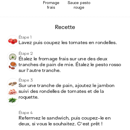
Fromage
Sauce pesto
frais
rouge
recette
Étape 1
Lavez puis coupez les tomates en rondelles.
Étape 2
Étalez le fromage frais sur une des deux 
tranches de pain de mie. Étalez le pesto rosso 
sur l'autre tranche.
Étape 3
Sur une tranche de pain, ajoutez le jambon 
suivi des rondelles de tomates et de la 
roquette.
Étape 4
Refermez le sandwich, puis coupez-le en 
deux, si vous le souhaitez. C'est prêt !