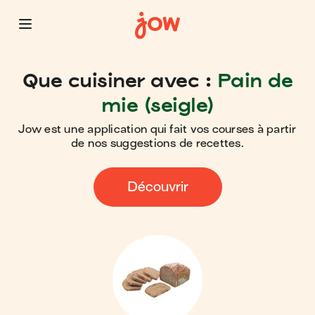
Que cuisiner avec :
Pain de
mie (seigle)
Jow est une application qui fait vos courses à partir
de nos suggestions de recettes.
Découvrir