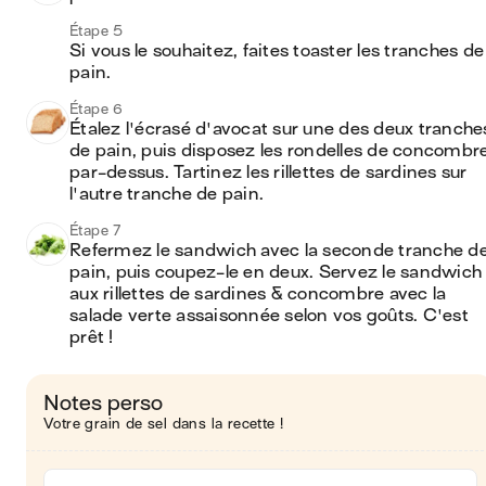
Étape 5
Si vous le souhaitez, faites toaster les tranches de 
pain.
Étape 6
Étalez l'écrasé d'avocat sur une des deux tranches
de pain, puis disposez les rondelles de concombre
par-dessus. Tartinez les rillettes de sardines sur 
l'autre tranche de pain.
Étape 7
Refermez le sandwich avec la seconde tranche de
pain, puis coupez-le en deux. Servez le sandwich 
aux rillettes de sardines & concombre avec la 
salade verte assaisonnée selon vos goûts. C'est 
prêt !
Notes perso
Votre grain de sel dans la recette !