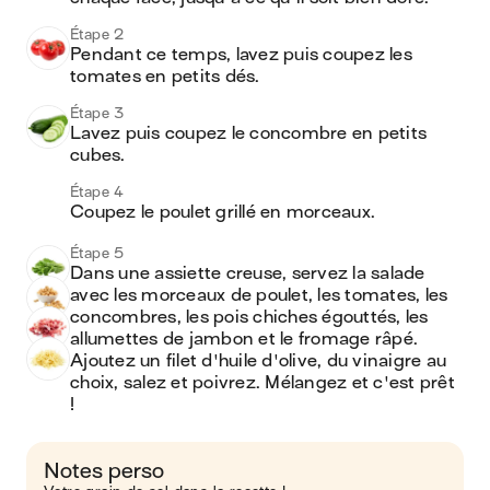
Étape 2
Pendant ce temps, lavez puis coupez les 
tomates en petits dés.
Étape 3
Lavez puis coupez le concombre en petits 
cubes.
Étape 4
Coupez le poulet grillé en morceaux.
Étape 5
Dans une assiette creuse, servez la salade 
avec les morceaux de poulet, les tomates, les 
concombres, les pois chiches égouttés, les 
allumettes de jambon et le fromage râpé. 
Ajoutez un filet d'huile d'olive, du vinaigre au 
choix, salez et poivrez. Mélangez et c'est prêt 
!
Notes perso