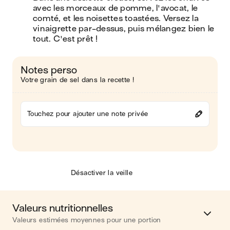
avec les morceaux de pomme, l'avocat, le 
comté, et les noisettes toastées. Versez la 
vinaigrette par-dessus, puis mélangez bien le 
tout. C'est prêt !
Notes perso
Votre grain de sel dans la recette !
Touchez pour ajouter une note privée
Désactiver la veille
Valeurs nutritionnelles
Valeurs estimées moyennes pour une portion