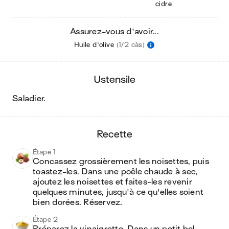
cidre
Assurez-vous d'avoir...
Huile d'olive
(1/2 càs)
ustensile
saladier
.
recette
Étape 1
Concassez grossièrement les noisettes, puis 
toastez-les. Dans une poêle chaude à sec, 
ajoutez les noisettes et faites-les revenir 
quelques minutes, jusqu'à ce qu'elles soient 
bien dorées. Réservez.
Étape 2