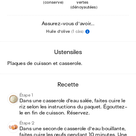
(conserve)
vertes
(dénoyautées)
Assurez-vous d'avoir...
Huile d'olive
(1 càs)
ustensiles
plaques de cuisson et casserole
.
recette
Étape 1
Dans une casserole d’eau salée, faites cuire le 
riz selon les instructions du paquet. Égouttez-
le en fin de cuisson. Réservez.
Étape 2
Dans une seconde casserole d'eau bouillante, 
faites cuire les œufs pendant 10 minutes. Une 