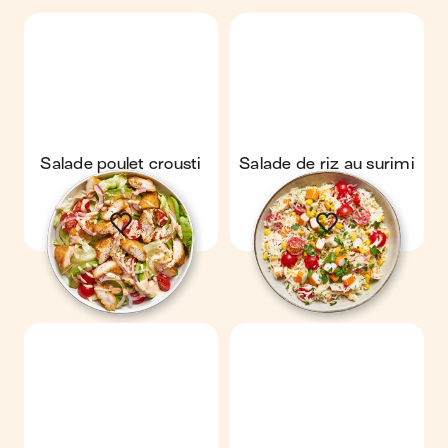
Salade poulet crousti
Salade de riz au surimi