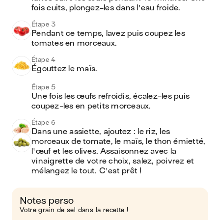
fois cuits, plongez-les dans l'eau froide.
Étape 3
Pendant ce temps, lavez puis coupez les 
tomates en morceaux.
Étape 4
Égouttez le maïs.
Étape 5
Une fois les œufs refroidis, écalez-les puis 
coupez-les en petits morceaux.
Étape 6
Dans une assiette, ajoutez : le riz, les 
morceaux de tomate, le maïs, le thon émietté, 
l'œuf et les olives. Assaisonnez avec la 
vinaigrette de votre choix, salez, poivrez et 
mélangez le tout. C'est prêt !
Notes perso
Votre grain de sel dans la recette !