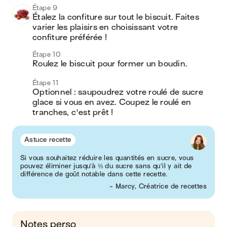
Étape 9
Étalez la confiture sur tout le biscuit. Faites 
varier les plaisirs en choisissant votre 
confiture préférée !
Étape 10
Roulez le biscuit pour former un boudin.
Étape 11
Optionnel : saupoudrez votre roulé de sucre 
glace si vous en avez. Coupez le roulé en 
tranches, c'est prêt !
Astuce recette
Si vous souhaitez réduire les quantités en sucre, vous
pouvez éliminer jusqu’à ⅓ du sucre sans qu’il y ait de
différence de goût notable dans cette recette.
- Marcy, Créatrice de recettes
Notes perso