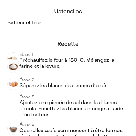
ustensiles
batteur et four
.
recette
Étape 1
Préchauffez le four à 180°C. Mélangez la 
farine et la levure.
Étape 2
Séparez les blancs des jaunes d'œufs.
Étape 3
Ajoutez une pincée de sel dans les blancs 
d'œufs. Fouettez les blancs en neige à l'aide 
d'un batteur. 
Étape 4
Quand les œufs commencent à être fermes, 