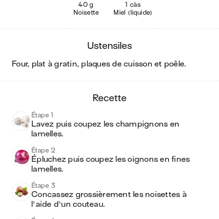
40 g
1 càs
Noisette
Miel (liquide)
ustensiles
four, plat à gratin, plaques de cuisson et poêle
.
recette
Étape 1
Lavez puis coupez les champignons en 
lamelles. 
Étape 2
Épluchez puis coupez les oignons en fines 
lamelles.
Étape 3
Concassez grossièrement les noisettes à 
l'aide d'un couteau.