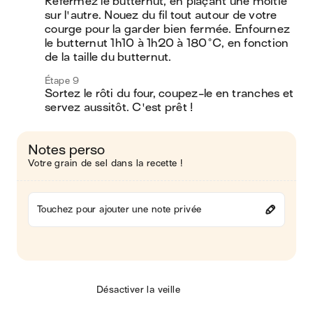
Refermez le butternut, en plaçant une moitié 
sur l'autre. Nouez du fil tout autour de votre 
courge pour la garder bien fermée. Enfournez 
le butternut 1h10 à 1h20 à 180°C, en fonction 
de la taille du butternut.
Étape 9
Sortez le rôti du four, coupez-le en tranches et 
servez aussitôt. C'est prêt !
Notes perso
Votre grain de sel dans la recette !
Touchez pour ajouter une note privée
Désactiver la veille