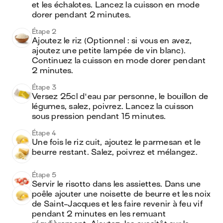
et les échalotes. Lancez la cuisson en mode 
dorer pendant 2 minutes.
Étape 2
Ajoutez le riz (Optionnel : si vous en avez, 
ajoutez une petite lampée de vin blanc). 
Continuez la cuisson en mode dorer pendant 
2 minutes.
Étape 3
Versez 25cl d'eau par personne, le bouillon de 
légumes, salez, poivrez. Lancez la cuisson 
sous pression pendant 15 minutes.
Étape 4
Une fois le riz cuit, ajoutez le parmesan et le 
beurre restant. Salez, poivrez et mélangez.
Étape 5
Servir le risotto dans les assiettes. Dans une 
poêle ajouter une noisette de beurre et les noix 
de Saint-Jacques et les faire revenir à feu vif 
pendant 2 minutes en les remuant 