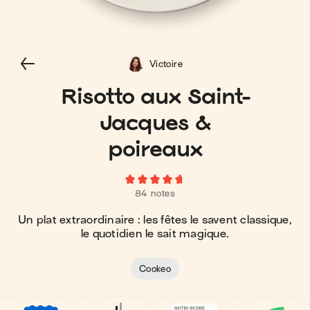
Victoire
Risotto aux Saint-
Jacques &
poireaux
84 notes
Un plat extraordinaire : les fêtes le savent classique,
le quotidien le sait magique.
Cookeo