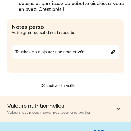
dessus et garnissez de cébette ciselée, si vous 
en avez. C'est prêt !
Notes perso
Votre grain de sel dans la recette !
Touchez pour ajouter une note privée
Désactiver la veille
Valeurs nutritionnelles
Valeurs estimées moyennes pour une portion
Calories
607 kcal