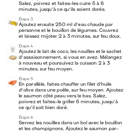
Salez, poivrez et faites-les cuire 5 à 6 
minutes, jusqu'à ce qu'ils soient dorés.
Étape 3
Ajoutez ensuite 250 ml d'eau chaude par 
personne et le bouillon de légumes. Couvrez 
et laissez mijoter 2 à 3 minutes, sur feu doux.
Étape 4
Ajoutez le lait de coco, les nouilles et le sachet 
d'assaisonnement, si vous en avez. Mélangez 
à nouveau et poursuivez la cuisson 2 à 3 
minutes, sur feu moyen.
Étape 5
En parallèle, faites chauffer un filet d'huile 
d'olive dans une poêle, sur feu moyen. Ajoutez 
le saumon côté peau vers le bas. Salez, 
poivrez et faites-le griller 6 minutes, jusqu'à 
ce qu'il soit bien doré.
Étape 6
Servez les nouilles dans un bol avec le bouillon 
et les champignons. Ajoutez le saumon par-