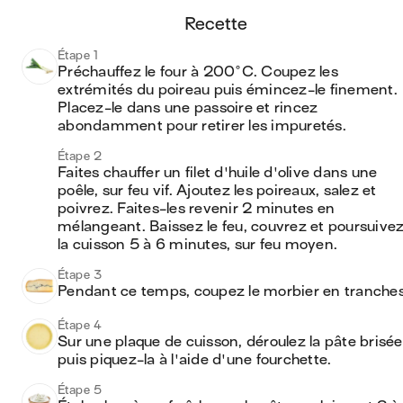
recette
Étape 1
Préchauffez le four à 200°C. Coupez les 
extrémités du poireau puis émincez-le finement. 
Placez-le dans une passoire et rincez 
abondamment pour retirer les impuretés.
Étape 2
Faites chauffer un filet d'huile d'olive dans une 
poêle, sur feu vif. Ajoutez les poireaux, salez et 
poivrez. Faites-les revenir 2 minutes en 
mélangeant. Baissez le feu, couvrez et poursuivez
la cuisson 5 à 6 minutes, sur feu moyen.
Étape 3
Pendant ce temps, coupez le morbier en tranches
Étape 4
Sur une plaque de cuisson, déroulez la pâte brisée,
puis piquez-la à l'aide d'une fourchette.
Étape 5