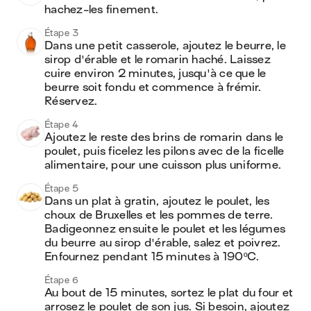
hachez-les finement.
Étape 3
Dans une petit casserole, ajoutez le beurre, le 
sirop d'érable et le romarin haché. Laissez 
cuire environ 2 minutes, jusqu'à ce que le 
beurre soit fondu et commence à frémir. 
Réservez.
Étape 4
Ajoutez le reste des brins de romarin dans le 
poulet, puis ficelez les pilons avec de la ficelle 
alimentaire, pour une cuisson plus uniforme.
Étape 5
Dans un plat à gratin, ajoutez le poulet, les 
choux de Bruxelles et les pommes de terre. 
Badigeonnez ensuite le poulet et les légumes 
du beurre au sirop d'érable, salez et poivrez. 
Enfournez pendant 15 minutes à 190ºC.
Étape 6
Au bout de 15 minutes, sortez le plat du four et 
arrosez le poulet de son jus. Si besoin, ajoutez 