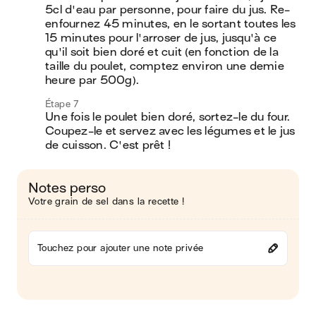
5cl d'eau par personne, pour faire du jus. Re-
enfournez 45 minutes, en le sortant toutes les 
15 minutes pour l'arroser de jus, jusqu'à ce 
qu'il soit bien doré et cuit (en fonction de la 
taille du poulet, comptez environ une demie 
heure par 500g).
Étape 7
Une fois le poulet bien doré, sortez-le du four. 
Coupez-le et servez avec les légumes et le jus 
de cuisson. C'est prêt !
Notes perso
Votre grain de sel dans la recette !
Touchez pour ajouter une note privée