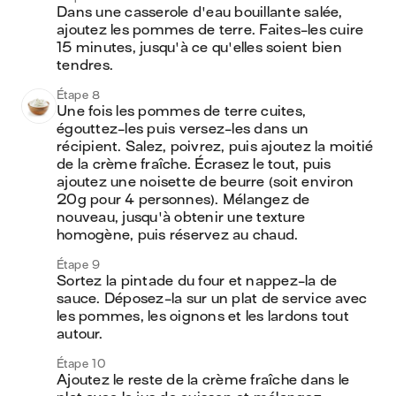
Dans une casserole d'eau bouillante salée, 
ajoutez les pommes de terre. Faites-les cuire 
15 minutes, jusqu'à ce qu'elles soient bien 
tendres.
Étape 8
Une fois les pommes de terre cuites, 
égouttez-les puis versez-les dans un 
récipient. Salez, poivrez, puis ajoutez la moitié 
de la crème fraîche. Écrasez le tout, puis 
ajoutez une noisette de beurre (soit environ 
20g pour 4 personnes). Mélangez de 
nouveau, jusqu'à obtenir une texture 
homogène, puis réservez au chaud. 
Étape 9
Sortez la pintade du four et nappez-la de 
sauce. Déposez-la sur un plat de service avec 
les pommes, les oignons et les lardons tout 
autour. 
Étape 10
Ajoutez le reste de la crème fraîche dans le 