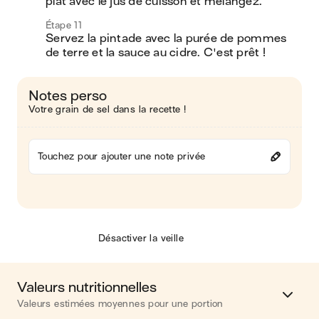
plat avec le jus de cuisson et mélangez.
Étape 11
Servez la pintade avec la purée de pommes 
de terre et la sauce au cidre. C'est prêt !
Notes perso
Votre grain de sel dans la recette !
Touchez pour ajouter une note privée
Désactiver la veille
Valeurs nutritionnelles
Valeurs estimées moyennes pour une portion