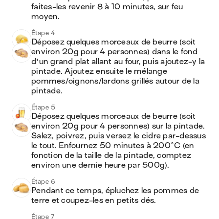
faites-les revenir 8 à 10 minutes, sur feu 
moyen. 
Étape 4
Déposez quelques morceaux de beurre (soit 
environ 20g pour 4 personnes) dans le fond 
d'un grand plat allant au four, puis ajoutez-y la 
pintade. Ajoutez ensuite le mélange 
pommes/oignons/lardons grillés autour de la 
pintade.
Étape 5
Déposez quelques morceaux de beurre (soit 
environ 20g pour 4 personnes) sur la pintade. 
Salez, poivrez, puis versez le cidre par-dessus 
le tout. Enfournez 50 minutes à 200°C (en 
fonction de la taille de la pintade, comptez 
environ une demie heure par 500g).
Étape 6
Pendant ce temps, épluchez les pommes de 
terre et coupez-les en petits dés.
Étape 7