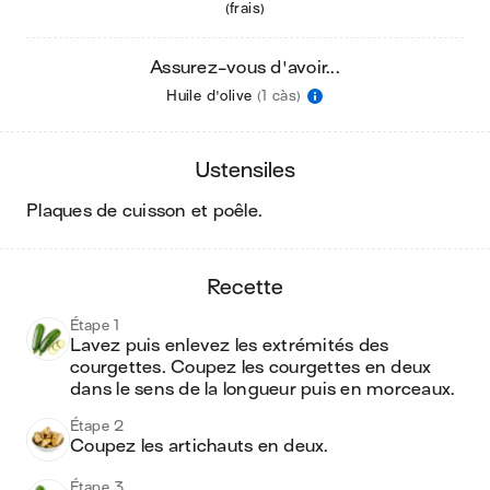
(frais)
Assurez-vous d'avoir...
Huile d'olive
(1 càs)
ustensiles
plaques de cuisson et poêle
.
recette
Étape 1
Lavez puis enlevez les extrémités des 
courgettes. Coupez les courgettes en deux 
dans le sens de la longueur puis en morceaux.
Étape 2
Coupez les artichauts en deux. 
Étape 3