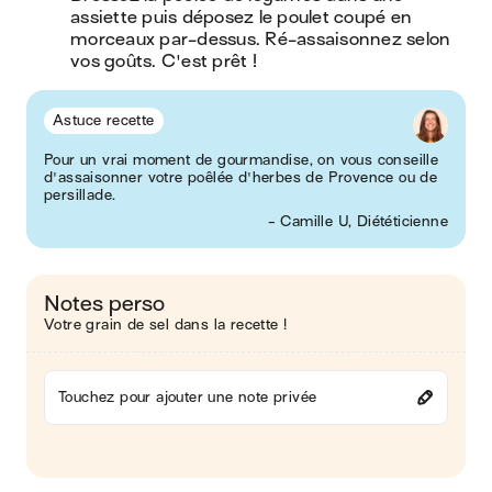
assiette puis déposez le poulet coupé en 
morceaux par-dessus. Ré-assaisonnez selon 
vos goûts. C'est prêt ! 
Astuce recette
Pour un vrai moment de gourmandise, on vous conseille
d'assaisonner votre poêlée d'herbes de Provence ou de
persillade.
- Camille U, Diététicienne
Notes perso
Votre grain de sel dans la recette !
Touchez pour ajouter une note privée