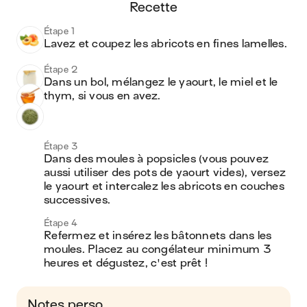
recette
Étape 1
Lavez et coupez les abricots en fines lamelles. 
Étape 2
Dans un bol, mélangez le yaourt, le miel et le 
thym, si vous en avez. 
Étape 3
Dans des moules à popsicles (vous pouvez 
aussi utiliser des pots de yaourt vides), versez 
le yaourt et intercalez les abricots en couches 
successives. 
Étape 4
Refermez et insérez les bâtonnets dans les 
moules. Placez au congélateur minimum 3 
heures et dégustez, c'est prêt ! 
Notes perso