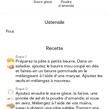
Sucre glace
Poudre
d'amande
ustensile
four
.
recette
Étape 1
Préparez la pâte à petits beurre. Dans un 
saladier, ajoutez le beurre mou coupé en dés 
et faites-en un beurre pommade en le 
mélangeant à l'aide d'une maryse. Ajoutez les 
œufs et mélangez à nouveau.
Étape 2
Ajoutez ensuite le sucre glace, la farine, une 
pincée de sel et la poudre d'amande, si vous 
en avez. Mélangez à l'aide de vos mains, 
jusqu'à obtenir une pâte sablée. Formez une 