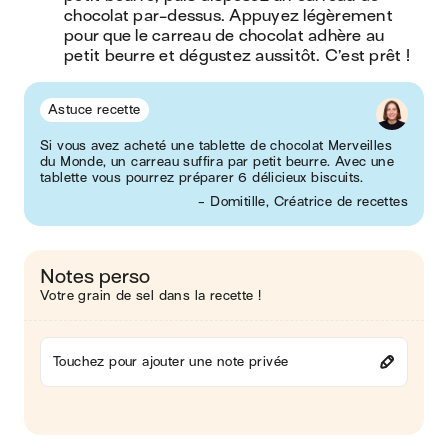
chocolat par-dessus. Appuyez légèrement 
pour que le carreau de chocolat adhère au 
petit beurre et dégustez aussitôt. C’est prêt !
Astuce recette
Si vous avez acheté une tablette de chocolat Merveilles
du Monde, un carreau suffira par petit beurre. Avec une
tablette vous pourrez préparer 6 délicieux biscuits.
- Domitille, Créatrice de recettes
Notes perso
Votre grain de sel dans la recette !
Touchez pour ajouter une note privée