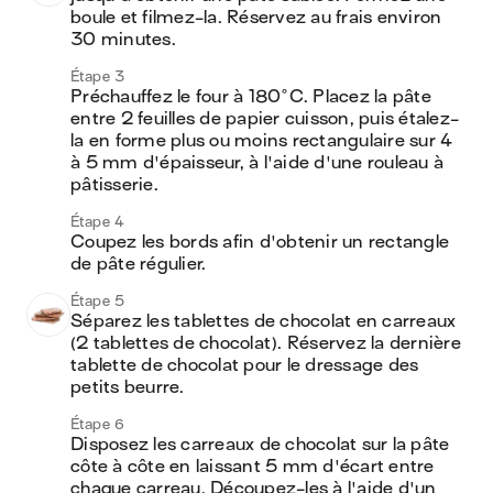
boule et filmez-la. Réservez au frais environ 
30 minutes.
Étape 3
Préchauffez le four à 180°C. Placez la pâte 
entre 2 feuilles de papier cuisson, puis étalez-
la en forme plus ou moins rectangulaire sur 4 
à 5 mm d'épaisseur, à l'aide d'une rouleau à 
pâtisserie.
Étape 4
Coupez les bords afin d'obtenir un rectangle 
de pâte régulier. 
Étape 5
Séparez les tablettes de chocolat en carreaux 
(2 tablettes de chocolat). Réservez la dernière 
tablette de chocolat pour le dressage des 
petits beurre.
Étape 6
Disposez les carreaux de chocolat sur la pâte 
côte à côte en laissant 5 mm d'écart entre 
chaque carreau. Découpez-les à l'aide d'un 