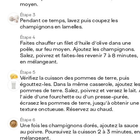
moyen.
Étape 3
Pendant ce temps, lavez puis coupez les 
champignons en lamelles.
Étape 4
Faites chauffer un filet d'huile d'olive dans une 
poêle, sur feu moyen. Ajoutez les champignons. 
Salez, poivrez et faites-les revenir 7 à 8 minutes, 
en mélangeant.
Étape 5
Vérifiez la cuisson des pommes de terre, puis 
égouttez-les. Dans la même casserole, ajoutez les
pommes de terre. Salez, poivrez et versez le lait. 
l'aide d'une fourchette ou d'un presse-purée, 
écrasez les pommes de terre, jusqu'à obtenir une 
texture onctueuse. Réservez au chaud.
Étape 6
Une fois les champignons dorés, ajoutez la sauce 
au poivre. Poursuivez la cuisson 2 à 3 minutes, en
mélangeant.