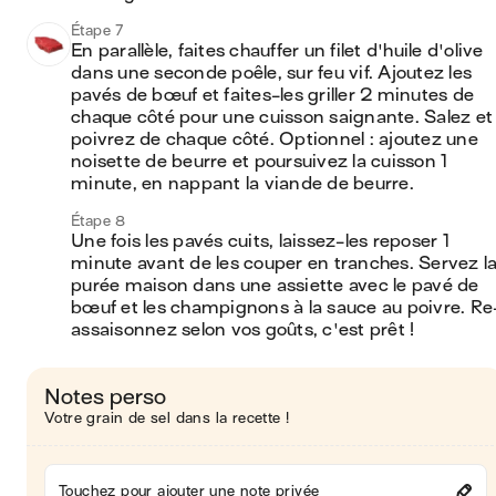
Étape 7
En parallèle, faites chauffer un filet d'huile d'olive 
dans une seconde poêle, sur feu vif. Ajoutez les 
pavés de bœuf et faites-les griller 2 minutes de 
chaque côté pour une cuisson saignante. Salez et 
poivrez de chaque côté. Optionnel : ajoutez une 
noisette de beurre et poursuivez la cuisson 1 
minute, en nappant la viande de beurre.
Étape 8
Une fois les pavés cuits, laissez-les reposer 1 
minute avant de les couper en tranches. Servez la
purée maison dans une assiette avec le pavé de 
bœuf et les champignons à la sauce au poivre. Re
assaisonnez selon vos goûts, c'est prêt ! 
Notes perso
Votre grain de sel dans la recette !
Touchez pour ajouter une note privée