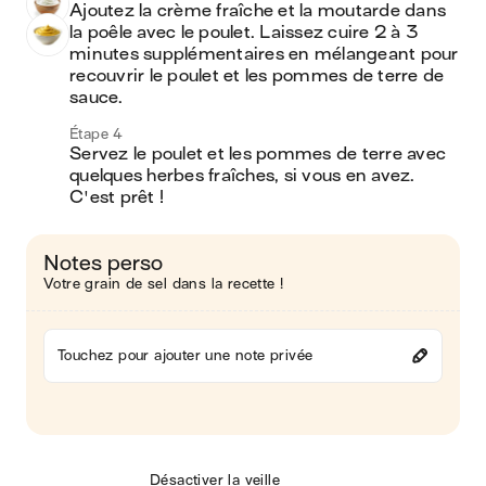
Ajoutez la crème fraîche et la moutarde dans 
la poêle avec le poulet. Laissez cuire 2 à 3 
minutes supplémentaires en mélangeant pour 
recouvrir le poulet et les pommes de terre de 
sauce.
Étape 4
Servez le poulet et les pommes de terre avec 
quelques herbes fraîches, si vous en avez. 
C'est prêt !
Notes perso
Votre grain de sel dans la recette !
Touchez pour ajouter une note privée
Désactiver la veille