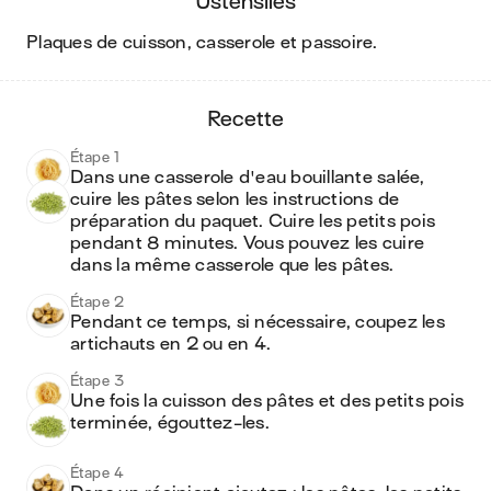
ustensiles
plaques de cuisson, casserole et passoire
.
recette
Étape 1
Dans une casserole d'eau bouillante salée, 
cuire les pâtes selon les instructions de 
préparation du paquet. Cuire les petits pois 
pendant 8 minutes. Vous pouvez les cuire 
dans la même casserole que les pâtes. 
Étape 2
Pendant ce temps, si nécessaire, coupez les 
artichauts en 2 ou en 4.
Étape 3
Une fois la cuisson des pâtes et des petits pois 
terminée, égouttez-les. 
Étape 4