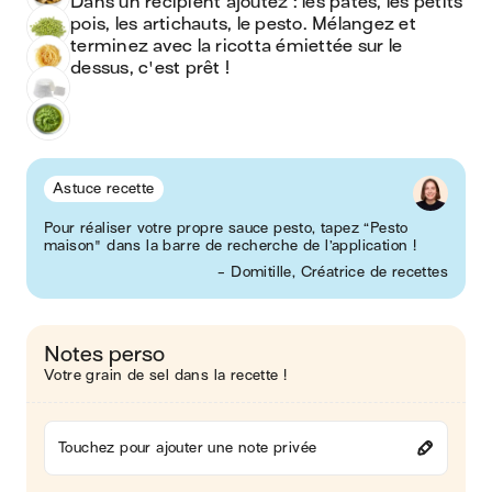
Dans un récipient ajoutez : les pâtes, les petits 
pois, les artichauts, le pesto. Mélangez et 
terminez avec la ricotta émiettée sur le 
dessus, c'est prêt !
Astuce recette
Pour réaliser votre propre sauce pesto, tapez “Pesto
maison" dans la barre de recherche de l’application !
- Domitille, Créatrice de recettes
Notes perso
Votre grain de sel dans la recette !
Touchez pour ajouter une note privée