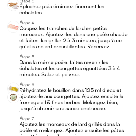
Étape 3
Épluchez puis émincez finement les 
échalotes.
Étape 4
Coupez les tranches de lard en petits 
morceaux. Ajoutez-les dans une poêle chaude 
et faites-les griller 2 à 3 minutes, jusqu'à ce 
qu'elles soient croustillantes. Réservez.
Étape 5
Dans la même poêle, faites revenir les 
échalotes et les courgettes égouttées 3 à 4 
minutes. Salez et poivrez.
Étape 6
Réhydratez le bouillon dans 125 ml d'eau et 
ajoutez-le aux courgettes. Ajoutez ensuite le 
fromage ail & fines herbes. Mélangez bien, 
jusqu'à obtenir une sauce onctueuse.
Étape 7
Ajoutez les morceaux de lard grillés dans la 
poêle et mélangez. Ajoutez ensuite les pâtes 