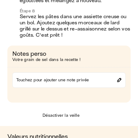
égouttées et mélangez à nouveau.
Étape 8
Servez les pâtes dans une assiette creuse ou 
un bol. Ajoutez quelques morceaux de lard 
grillé sur le dessus et re-assaisonnez selon vos 
goûts. C'est prêt !
Notes perso
Votre grain de sel dans la recette !
Touchez pour ajouter une note privée
Désactiver la veille
Valeurs nutritionnelles