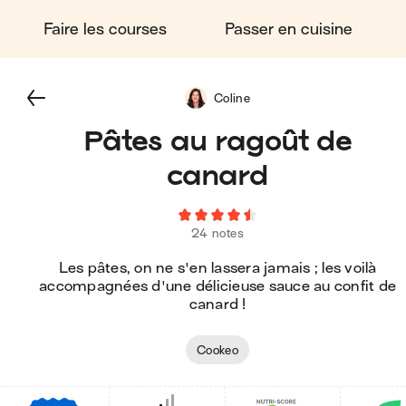
Faire les courses
Passer en cuisine
Coline
Pâtes au ragoût de
canard
24 notes
Les pâtes, on ne s'en lassera jamais ; les voilà
accompagnées d'une délicieuse sauce au confit de
canard !
Cookeo