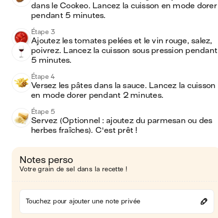
dans le Cookeo. Lancez la cuisson en mode dorer 
pendant 5 minutes.
Étape 3
Ajoutez les tomates pelées et le vin rouge, salez, 
poivrez. Lancez la cuisson sous pression pendant 
5 minutes.
Étape 4
Versez les pâtes dans la sauce. Lancez la cuisson 
en mode dorer pendant 2 minutes.
Étape 5
Servez (Optionnel : ajoutez du parmesan ou des 
herbes fraîches). C'est prêt !
Notes perso
Votre grain de sel dans la recette !
Touchez pour ajouter une note privée