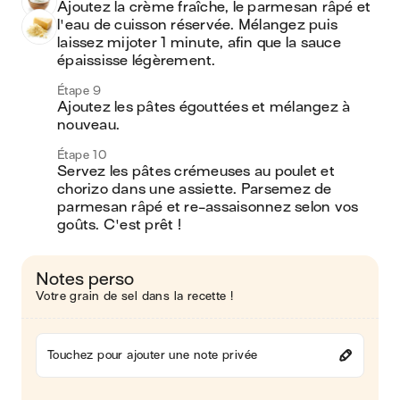
Ajoutez la crème fraîche, le parmesan râpé et 
l'eau de cuisson réservée. Mélangez puis 
laissez mijoter 1 minute, afin que la sauce 
épaississe légèrement.
Étape 9
Ajoutez les pâtes égouttées et mélangez à 
nouveau.
Étape 10
Servez les pâtes crémeuses au poulet et 
chorizo dans une assiette. Parsemez de 
parmesan râpé et re-assaisonnez selon vos 
goûts. C'est prêt !
Notes perso
Votre grain de sel dans la recette !
Touchez pour ajouter une note privée