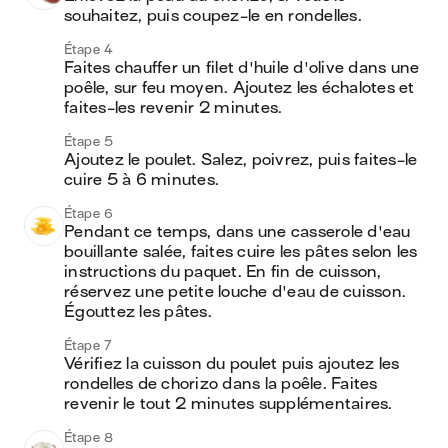
souhaitez, puis coupez-le en rondelles. 
Étape 4
Faites chauffer un filet d'huile d'olive dans une 
poêle, sur feu moyen. Ajoutez les échalotes et 
faites-les revenir 2 minutes.
Étape 5
Ajoutez le poulet. Salez, poivrez, puis faites-le 
cuire 5 à 6 minutes. 
Étape 6
Pendant ce temps, dans une casserole d'eau 
bouillante salée, faites cuire les pâtes selon les 
instructions du paquet. En fin de cuisson, 
réservez une petite louche d'eau de cuisson. 
Égouttez les pâtes.
Étape 7
Vérifiez la cuisson du poulet puis ajoutez les 
rondelles de chorizo dans la poêle. Faites 
revenir le tout 2 minutes supplémentaires. 
Étape 8