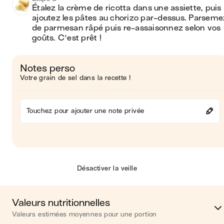
Étalez la crème de ricotta dans une assiette, puis 
ajoutez les pâtes au chorizo par-dessus. Parsemez
de parmesan râpé puis re-assaisonnez selon vos 
goûts. C'est prêt !
Notes perso
Votre grain de sel dans la recette !
Touchez pour ajouter une note privée
Désactiver la veille
Valeurs nutritionnelles
Valeurs estimées moyennes pour une portion