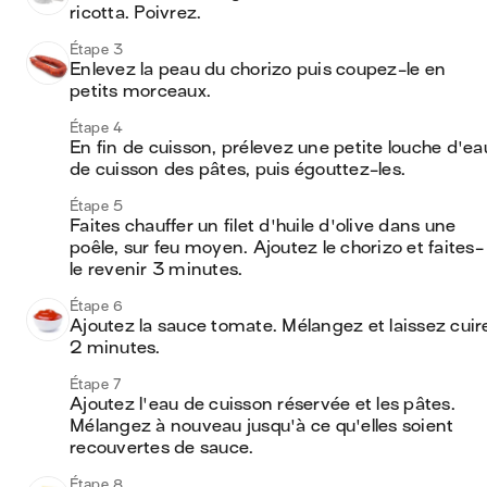
ricotta. Poivrez. 
Étape 3
Enlevez la peau du chorizo puis coupez-le en 
petits morceaux.
Étape 4
En fin de cuisson, prélevez une petite louche d'eau
de cuisson des pâtes, puis égouttez-les.
Étape 5
Faites chauffer un filet d'huile d'olive dans une 
poêle, sur feu moyen. Ajoutez le chorizo et faites-
le revenir 3 minutes.
Étape 6
Ajoutez la sauce tomate. Mélangez et laissez cuire
2 minutes.
Étape 7
Ajoutez l'eau de cuisson réservée et les pâtes. 
Mélangez à nouveau jusqu'à ce qu'elles soient 
recouvertes de sauce.
Étape 8