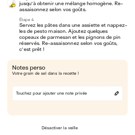
jusqu'à obtenir une mélange homogène. Re-
assaisonnez selon vos goûts.
Étape 4
Servez les pâtes dans une assiette et nappez-
les de pesto maison. Ajoutez quelques 
copeaux de parmesan et les pignons de pin 
réservés. Re-assaisonnez selon vos goûts, 
c'est prêt !
Notes perso
Votre grain de sel dans la recette !
Touchez pour ajouter une note privée
Désactiver la veille