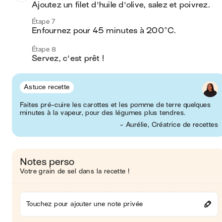
Ajoutez un filet d'huile d'olive, salez et poivrez. 
Étape 7
Enfournez pour 45 minutes à 200°C.
Étape 8
Servez, c'est prêt ! 
Astuce recette
Faites pré-cuire les carottes et les pomme de terre quelques
minutes à la vapeur, pour des légumes plus tendres.
- Aurélie, Créatrice de recettes
Notes perso
Votre grain de sel dans la recette !
Touchez pour ajouter une note privée