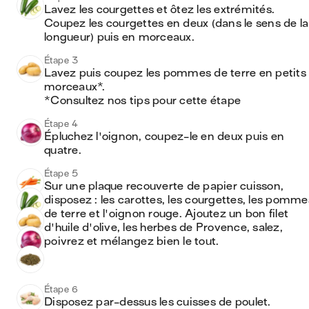
Lavez les courgettes et ôtez les extrémités. 
Coupez les courgettes en deux (dans le sens de la 
longueur) puis en morceaux. 
Étape 3
Lavez puis coupez les pommes de terre en petits 
morceaux*.

*Consultez nos tips pour cette étape
Étape 4
Épluchez l'oignon, coupez-le en deux puis en 
quatre. 
Étape 5
Sur une plaque recouverte de papier cuisson, 
disposez : les carottes, les courgettes, les pommes
de terre et l'oignon rouge. Ajoutez un bon filet 
d'huile d'olive, les herbes de Provence, salez, 
poivrez et mélangez bien le tout. 
Étape 6
Disposez par-dessus les cuisses de poulet. 