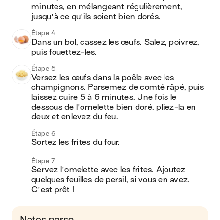
minutes, en mélangeant régulièrement, 
jusqu'à ce qu'ils soient bien dorés.
Étape 4
Dans un bol, cassez les œufs. Salez, poivrez, 
puis fouettez-les.
Étape 5
Versez les œufs dans la poêle avec les 
champignons. Parsemez de comté râpé, puis 
laissez cuire 5 à 6 minutes. Une fois le 
dessous de l'omelette bien doré, pliez-la en 
deux et enlevez du feu.
Étape 6
Sortez les frites du four.
Étape 7
Servez l'omelette avec les frites. Ajoutez 
quelques feuilles de persil, si vous en avez. 
C'est prêt ! 
Notes perso