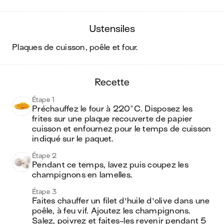
ustensiles
plaques de cuisson, poêle et four
.
recette
Étape 1
Préchauffez le four à 220°C. Disposez les 
frites sur une plaque recouverte de papier 
cuisson et enfournez pour le temps de cuisson 
indiqué sur le paquet.
Étape 2
Pendant ce temps, lavez puis coupez les 
champignons en lamelles. 
Étape 3
Faites chauffer un filet d'huile d'olive dans une 
poêle, à feu vif. Ajoutez les champignons. 
Salez, poivrez et faites-les revenir pendant 5 