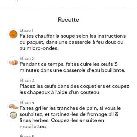
recette
Étape 1
Faites chauffer la soupe selon les instructions 
du paquet, dans une casserole à feu doux ou 
au micro-ondes.
Étape 2
Pendant ce temps, faites cuire les œufs 3 
minutes dans une casserole d'eau bouillante.
Étape 3
Placez les œufs dans des coquetiers et coupez 
les chapeaux à l’aide d’un couteau.
Étape 4
Faites griller les tranches de pain, si vous le 
souhaitez, et tartinez-les de fromage ail & 
fines herbes. Coupez-les ensuite en 
mouillettes. 
Étape 5