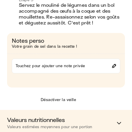
Servez le mouliné de légumes dans un bol 
accompagné des œufs à la coque et des 
mouillettes. Re-assaisonnez selon vos goûts 
et dégustez aussitôt. C'est prêt ! 
Notes perso
Votre grain de sel dans la recette !
Touchez pour ajouter une note privée
Désactiver la veille
Valeurs nutritionnelles
Valeurs estimées moyennes pour une portion