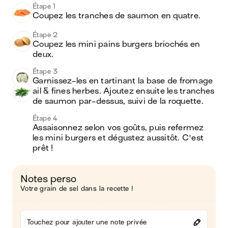
Étape 1
Coupez les tranches de saumon en quatre.
Étape 2
Coupez les mini pains burgers briochés en 
deux.
Étape 3
Garnissez-les en tartinant la base de fromage 
ail & fines herbes. Ajoutez ensuite les tranches 
de saumon par-dessus, suivi de la roquette.
Étape 4
Assaisonnez selon vos goûts, puis refermez 
les mini burgers et dégustez aussitôt. C'est 
prêt !
Notes perso
Votre grain de sel dans la recette !
Touchez pour ajouter une note privée