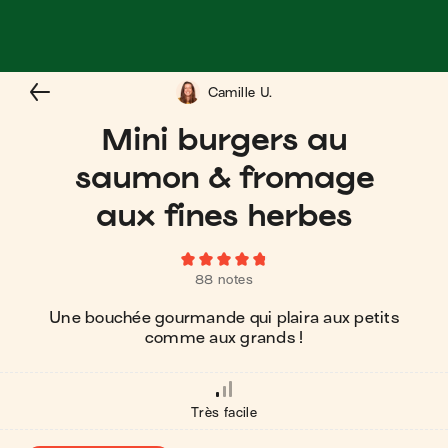
Camille U.
Mini burgers au
saumon & fromage
aux fines herbes
88 notes
Une bouchée gourmande qui plaira aux petits
comme aux grands !
Très facile