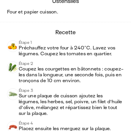
ustensiles
four et papier cuisson
.
recette
Étape 1
Préchauffez votre four à 240°C. Lavez vos 
légumes. Coupez les tomates en quartier.
Étape 2
Coupez les courgettes en bâtonnets : coupez-
les dans la longueur, une seconde fois, puis en 
tronçons de 10 cm environ.
Étape 3
Sur une plaque de cuisson ajoutez les 
légumes, les herbes, sel, poivre, un filet d'huile 
d'olive, mélangez et répartissez bien le tout 
sur la plaque.
Étape 4
Placez ensuite les merguez sur la plaque. 