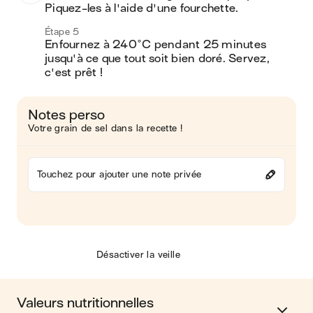
Piquez-les à l'aide d'une fourchette.
Étape 5
Enfournez à 240°C pendant 25 minutes 
jusqu'à ce que tout soit bien doré. Servez, 
c'est prêt ! 
Notes perso
Votre grain de sel dans la recette !
Touchez pour ajouter une note privée
Désactiver la veille
Valeurs nutritionnelles