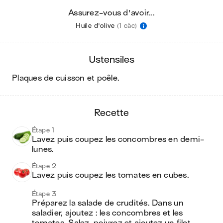
Assurez-vous d'avoir...
Huile d'olive
(1 càc)
ustensiles
plaques de cuisson et poêle
.
recette
Étape 1
Lavez puis coupez les concombres en demi-
lunes.
Étape 2
Lavez puis coupez les tomates en cubes.
Étape 3
Préparez la salade de crudités. Dans un 
saladier, ajoutez : les concombres et les 