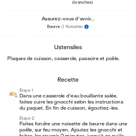
(branches)
Assurez-vous d'avoir...
Beurre
(1 Noisette)
ustensiles
plaques de cuisson, casserole, passoire et poêle
.
recette
Étape 1
Dans une casserole d'eau bouillante salée, 
faites cuire les gnocchi selon les instructions 
du paquet. En fin de cuisson, égouttez-les.
Étape 2
Faites fondre une noisette de beurre dans une 
poêle, sur feu moyen. Ajoutez les gnocchi et 