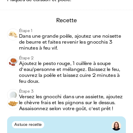
recette
Étape 1
Dans une grande poêle, ajoutez une noisette 
de beurre et faites revenir les gnocchis 3 
minutes à feu vif.
Étape 2
Ajoutez le pesto rouge, 1 cuillère à soupe 
d'eau/personne et mélangez. Baissez le feu, 
couvrez la poêle et laissez cuire 2 minutes à 
feu doux.
Étape 3
Versez les gnocchi dans une assiette, ajoutez 
le chèvre frais et les pignons sur le dessus. 
Assaisonnez selon votre goût, c'est prêt !
Astuce recette