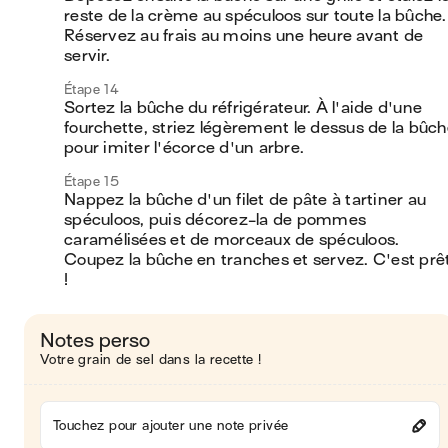
reste de la crème au spéculoos sur toute la bûche. 
Réservez au frais au moins une heure avant de 
servir.
Étape 14
Sortez la bûche du réfrigérateur. À l'aide d'une 
fourchette, striez légèrement le dessus de la bûch
pour imiter l'écorce d'un arbre.
Étape 15
Nappez la bûche d'un filet de pâte à tartiner au 
spéculoos, puis décorez-la de pommes 
caramélisées et de morceaux de spéculoos. 
Coupez la bûche en tranches et servez. C'est prêt
!
Notes perso
Votre grain de sel dans la recette !
Touchez pour ajouter une note privée