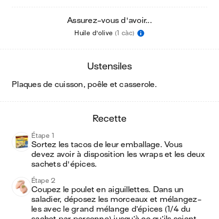
Assurez-vous d'avoir...
Huile d'olive
(1 càc)
ustensiles
plaques de cuisson, poêle et casserole
.
recette
Étape 1
Sortez les tacos de leur emballage. Vous 
devez avoir à disposition les wraps et les deux 
sachets d'épices. 
Étape 2
Coupez le poulet en aiguillettes. Dans un 
saladier, déposez les morceaux et mélangez-
les avec le grand mélange d’épices (1/4 du 