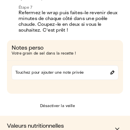
Étape 7
Refermez le wrap puis faites-le revenir deux 
minutes de chaque côté dans une poêle 
chaude. Coupez-le en deux si vous le 
souhaitez. C'est prêt !
Notes perso
Votre grain de sel dans la recette !
Touchez pour ajouter une note privée
Désactiver la veille
Valeurs nutritionnelles