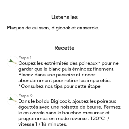
ustensiles
plaques de cuisson, digicook et casserole
.
recette
Étape 1
Coupez les extrémités des poireaux* pour ne 
garder que le blanc puis émincez finement. 
Placez dans une passoire et rincez 
abondamment pour retirer les impuretés.

*Consultez nos tips pour cette étape
Étape 2
Dans le bol du Digicook, ajoutez les poireaux 
égouttés avec une noisette de beurre. Fermez 
le couvercle sans le bouchon mesureur et 
programmez en mode reverse : 120°C  / 
vitesse 1 / 18 minutes. 