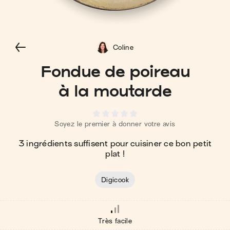
Coline
Fondue de poireau
à la moutarde
Soyez le premier à donner votre avis
3 ingrédients suffisent pour cuisiner ce bon petit
plat !
Digicook
Très facile