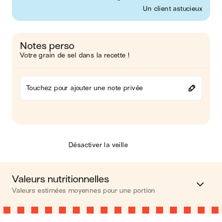
Un client astucieux
Notes perso
Votre grain de sel dans la recette !
Touchez pour ajouter une note privée
Désactiver la veille
Valeurs nutritionnelles
Valeurs estimées moyennes pour une portion
Calories
222 kcal