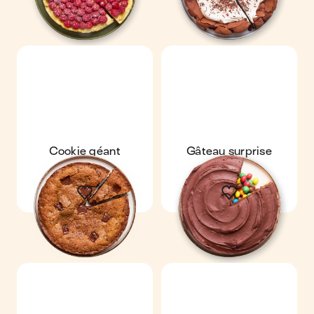
Cookie géant
Gâteau surprise