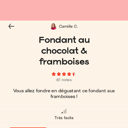
Camille C.
Fondant au
chocolat &
framboises
81 notes
Vous allez fondre en dégustant ce fondant aux
framboises !
Très facile