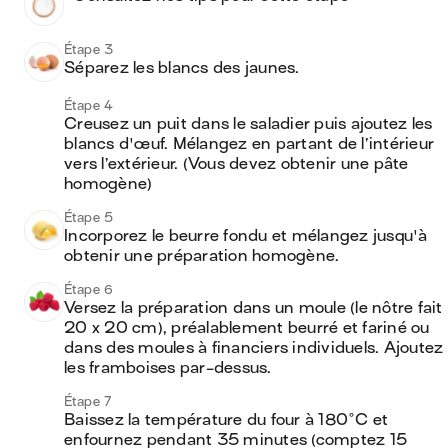
Étape 3
Séparez les blancs des jaunes. 
Étape 4
Creusez un puit dans le saladier puis ajoutez les 
blancs d'œuf. Mélangez en partant de l’intérieur 
vers l’extérieur. (Vous devez obtenir une pâte 
homogène)
Étape 5
Incorporez le beurre fondu et mélangez jusqu'à 
obtenir une préparation homogène. 
Étape 6
Versez la préparation dans un moule (le nôtre fait 
20 x 20 cm), préalablement beurré et fariné ou 
dans des moules à financiers individuels. Ajoutez 
les framboises par-dessus. 
Étape 7
Baissez la température du four à 180°C et 
enfournez pendant 35 minutes (comptez 15 