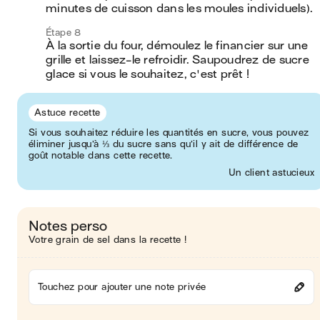
minutes de cuisson dans les moules individuels). 
Étape 8
À la sortie du four, démoulez le financier sur une 
grille et laissez-le refroidir. Saupoudrez de sucre 
glace si vous le souhaitez, c'est prêt !
Astuce recette
Si vous souhaitez réduire les quantités en sucre, vous pouvez
éliminer jusqu’à ⅓ du sucre sans qu’il y ait de différence de
goût notable dans cette recette.
Un client astucieux
Notes perso
Votre grain de sel dans la recette !
Touchez pour ajouter une note privée