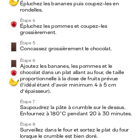
Épluchez les bananes puis coupez-les en 
rondelles.
Étape 4
Épluchez les pommes et coupez-les 
grossièrement.
Étape 5
Concassez grossièrement le chocolat.
Étape 6
Ajoutez les bananes, les pommes et le 
chocolat dans un plat allant au four, de taille 
proportionnelle à la dose de fruits prévue 
(l'idéal étant d'avoir minimum 4 à 5 cm 
d'épaisseur).
Étape 7
Saupoudrez la pâte à crumble sur le dessus. 
Étape 8
Surveillez dans le four et sortez le plat du four 
lorsque le crumble est bien doré.