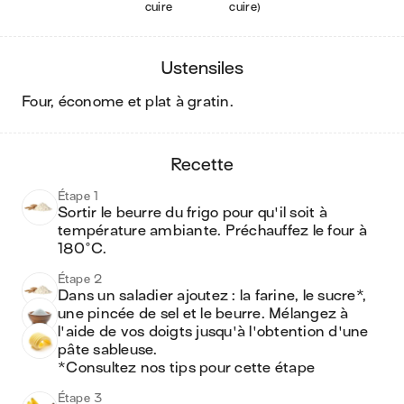
cuire
cuire)
ustensiles
four, économe et plat à gratin
.
recette
Étape 1
Sortir le beurre du frigo pour qu'il soit à 
température ambiante. Préchauffez le four à 
180°C.
Étape 2
Dans un saladier ajoutez : la farine, le sucre*, 
une pincée de sel et le beurre. Mélangez à 
l'aide de vos doigts jusqu'à l'obtention d'une 
pâte sableuse. 

*Consultez nos tips pour cette étape
Étape 3