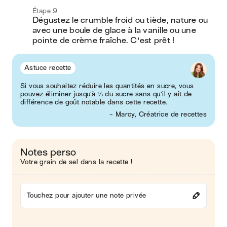
Étape 9
Dégustez le crumble froid ou tiède, nature ou 
avec une boule de glace à la vanille ou une 
pointe de crème fraîche. C'est prêt !
Astuce recette
Si vous souhaitez réduire les quantités en sucre, vous
pouvez éliminer jusqu’à ⅓ du sucre sans qu’il y ait de
différence de goût notable dans cette recette.
- Marcy, Créatrice de recettes
Notes perso
Votre grain de sel dans la recette !
Touchez pour ajouter une note privée