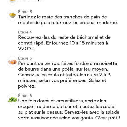
Étape 3
Tartinez le reste des tranches de pain de 
moutarde puis refermez les croque-madame.
Étape 4
Recouvrez-les du reste de béchamel et de 
comté râpé. Enfournez 10 à 15 minutes à 
220°C.
Étape 5
Pendant ce temps, faites fondre une noisette 
de beurre dans une poêle, sur feu moyen. 
Cassez-y les œufs et faites-les cuire 2 à 3 
minutes, selon vos préférences. Salez et 
poivrez.
Étape 6
Une fois dorés et croustillants, sortez les 
croque-madame du four et ajoutez les œufs 
au plat sur le dessus. Servez-les avec la salade 
verte assaisonnée selon vos goûts. C'est prêt !