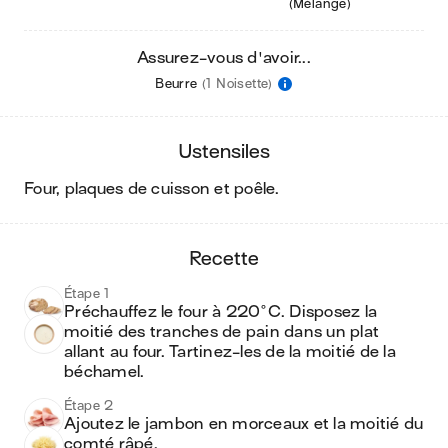
(Mélange)
Assurez-vous d'avoir...
Beurre
(1 Noisette)
ustensiles
four, plaques de cuisson et poêle
.
recette
Étape 1
Préchauffez le four à 220°C. Disposez la 
moitié des tranches de pain dans un plat 
allant au four. Tartinez-les de la moitié de la 
béchamel.
Étape 2
Ajoutez le jambon en morceaux et la moitié du 
comté râpé.