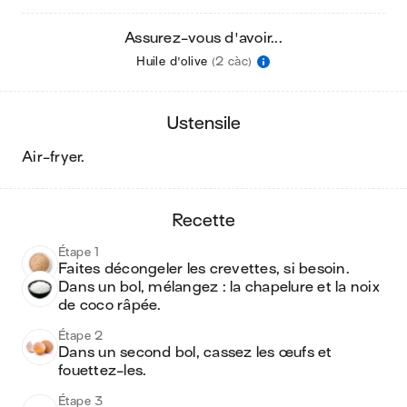
Assurez-vous d'avoir...
Huile d'olive
(2 càc)
ustensile
air-fryer
.
recette
Étape 1
Faites décongeler les crevettes, si besoin. 
Dans un bol, mélangez : la chapelure et la noix 
de coco râpée.
Étape 2
Dans un second bol, cassez les œufs et 
fouettez-les.
Étape 3