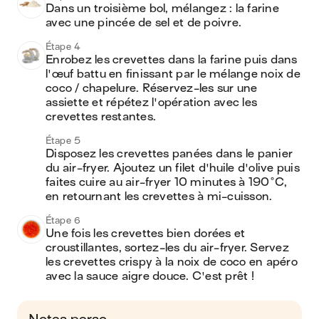
Dans un troisième bol, mélangez : la farine 
avec une pincée de sel et de poivre.
Étape 4
Enrobez les crevettes dans la farine puis dans 
l'œuf battu en finissant par le mélange noix de 
coco / chapelure. Réservez-les sur une 
assiette et répétez l'opération avec les 
crevettes restantes.
Étape 5
Disposez les crevettes panées dans le panier 
du air-fryer. Ajoutez un filet d'huile d'olive puis 
faites cuire au air-fryer 10 minutes à 190°C, 
en retournant les crevettes à mi-cuisson.
Étape 6
Une fois les crevettes bien dorées et 
croustillantes, sortez-les du air-fryer. Servez 
les crevettes crispy à la noix de coco en apéro 
avec la sauce aigre douce. C'est prêt !