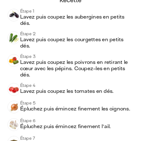
recette
Étape 1
Lavez puis coupez les aubergines en petits 
dés.
Étape 2
Lavez puis coupez les courgettes en petits 
dés.
Étape 3
Lavez puis coupez les poivrons en retirant le 
cœur avec les pépins. Coupez-les en petits 
dés.
Étape 4
Lavez puis coupez les tomates en dés.
Étape 5
Épluchez puis émincez finement les oignons.
Étape 6
Épluchez puis émincez finement l'ail.
Étape 7