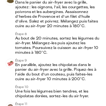
Dans le panier du air-fryer avec la grille, 
ajoutez : les oignons, l'ail, les courgettes, les 
poivrons et les aubergines. Assaisonnez 
d'herbes de Provence et d'un filet d'huile 
d'olive. Salez et poivrez. Mélangez puis faites 
cuire au air-fryer 20 minutes à 180°C.
Étape 8
Au bout de 20 minutes, sortez les légumes du 
air-fryer. Mélangez-les puis ajoutez les 
tomates. Poursuivez la cuisson au air-fryer 10 
minutes à 180°C.
Étape 9
En parallèle, ajoutez les chipolatas dans le 
panier du air-fryer avec la grille. Piquez-les à 
l'aide du bout d'un couteau, puis faites-les 
cuire au air-fryer 10 minutes à 200°C.
Étape 10
Une fois les légumes bien tendres, et les 
chipolatas dorées, sortez-les du air fryer. 
Étape 11