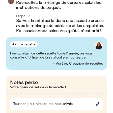
Réchauffez le mélange de céréales selon les 
instructions du paquet.
Étape 12
Servez la ratatouille dans une assiette creuse 
avec le mélange de céréales et les chipolatas. 
Re-assaisonnez selon vos goûts, c'est prêt ! 
Astuce recette
Pour profiter de cette recette toute l'année, on vous
conseille d'utiliser de la ratatouille en conserve !
- Aurélie, Créatrice de recettes
Notes perso
Votre grain de sel dans la recette !
Touchez pour ajouter une note privée