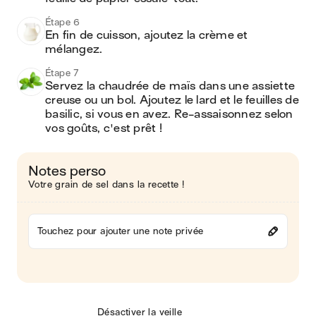
Étape 6
En fin de cuisson, ajoutez la crème et 
mélangez.
Étape 7
Servez la chaudrée de maïs dans une assiette 
creuse ou un bol. Ajoutez le lard et le feuilles de 
basilic, si vous en avez. Re-assaisonnez selon 
vos goûts, c'est prêt !
Notes perso
Votre grain de sel dans la recette !
Touchez pour ajouter une note privée
Désactiver la veille