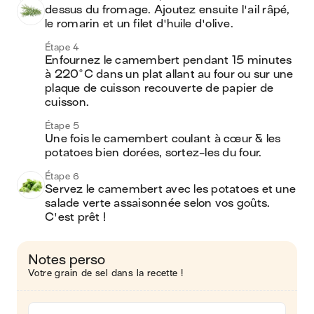
dessus du fromage. Ajoutez ensuite l'ail râpé, 
le romarin et un filet d'huile d'olive.
Étape 4
Enfournez le camembert pendant 15 minutes 
à 220°C dans un plat allant au four ou sur une 
plaque de cuisson recouverte de papier de 
cuisson.
Étape 5
Une fois le camembert coulant à cœur & les 
potatoes bien dorées, sortez-les du four.
Étape 6
Servez le camembert avec les potatoes et une 
salade verte assaisonnée selon vos goûts. 
C'est prêt !
Notes perso
Votre grain de sel dans la recette !