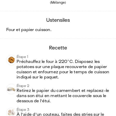
(Mélange)
ustensiles
four et papier cuisson
.
recette
Étape 1
Préchauffez le four à 220°C. Disposez les 
potatoes sur une plaque recouverte de papier 
cuisson et enfournez pour le temps de cuisson 
indiqué sur le paquet.
Étape 2
Retirez le papier du camembert et replacez-le 
dans son étui en mettant le couvercle sous le 
dessous de l'étui.
Étape 3
À l'aide d'un couteau, faites des stries sur le 