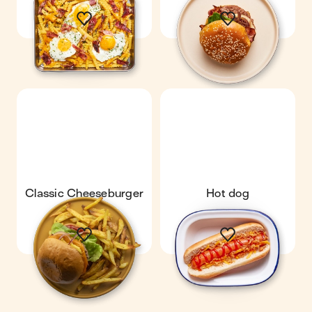
Classic Cheeseburger
Hot dog