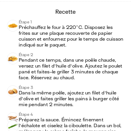
recette
Étape 1
Préchauffez le four à 220°C. Disposez les 
frites sur une plaque recouverte de papier 
cuisson et enfournez pour le temps de cuisson 
indiqué sur le paquet. 
Étape 2
Pendant ce temps, dans une poêle chaude, 
versez un filet d'huile d'olive. Ajoutez le poulet 
pané et faites-le griller 3 minutes de chaque 
face. Réservez au chaud.
Étape 3
Dans la même poêle, ajoutez un filet d'huile 
d'olive et faites griller les pains à burger côté 
mie pendant 2 minutes. 
Étape 4
Préparez la sauce. Émincez finement 
l'échalote et ciselez la ciboulette. Dans un bol, 