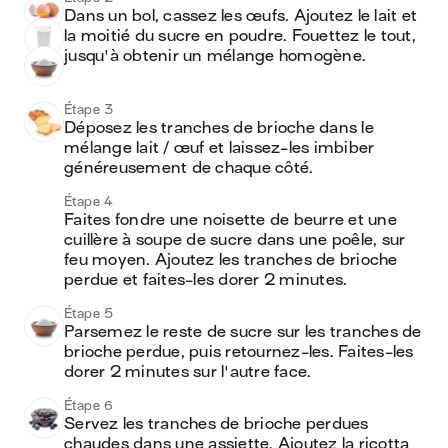
Dans un bol, cassez les œufs. Ajoutez le lait et 
la moitié du sucre en poudre. Fouettez le tout, 
jusqu'à obtenir un mélange homogène.
Étape 3
Déposez les tranches de brioche dans le 
mélange lait / œuf et laissez-les imbiber 
généreusement de chaque côté.
Étape 4
Faites fondre une noisette de beurre et une 
cuillère à soupe de sucre dans une poêle, sur 
feu moyen. Ajoutez les tranches de brioche 
perdue et faites-les dorer 2 minutes.
Étape 5
Parsemez le reste de sucre sur les tranches de 
brioche perdue, puis retournez-les. Faites-les 
dorer 2 minutes sur l'autre face.
Étape 6
Servez les tranches de brioche perdues 
chaudes dans une assiette. Ajoutez la ricotta 