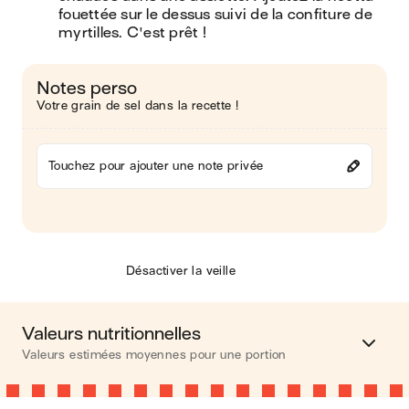
fouettée sur le dessus suivi de la confiture de 
myrtilles. C'est prêt !
Notes perso
Votre grain de sel dans la recette !
Touchez pour ajouter une note privée
Désactiver la veille
Valeurs nutritionnelles
Valeurs estimées moyennes pour une portion
Calories
547 kcal