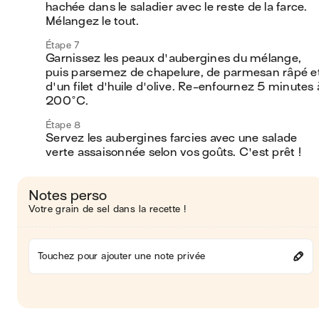
hachée dans le saladier avec le reste de la farce. 
Mélangez le tout.
Étape 7
Garnissez les peaux d'aubergines du mélange, 
puis parsemez de chapelure, de parmesan râpé et
d'un filet d'huile d'olive. Re-enfournez 5 minutes à
200°C.
Étape 8
Servez les aubergines farcies avec une salade 
verte assaisonnée selon vos goûts. C'est prêt !
Notes perso
Votre grain de sel dans la recette !
Touchez pour ajouter une note privée